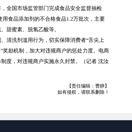
年，全国市场监管部门完成食品安全监督抽检
量使用食品添加剂的不合格食品1.2万批次，主要
硫、甜蜜素、脱氢乙酸等。
、清洗剂滥用行为，切实保障消费者“舌尖上
人”奖励机制，加大对违规商户的惩处力度。电商
制度，对违规商户实施永久封禁。（记者 沈汝
【责任编辑：曹静】
如有侵权，请联系删除！