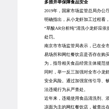
多措并举保障食品安全
2019年，国家市场监管总局办
明确指出，从小龙虾加工过程看
“草酸AR分析纯”清洗小龙虾应
处罚。
南京市市场监管局表示，已在全
易场所和网红餐饮店是否存在购买
为，指导相关食品经营主体规范
同时，举一反三加强对全市小龙
安全风险。通过加强宣传引导、畅
法违规行为从严查处。
近年来，违规使用食品清洗剂、
凉面为主的网红餐饮店，被查出