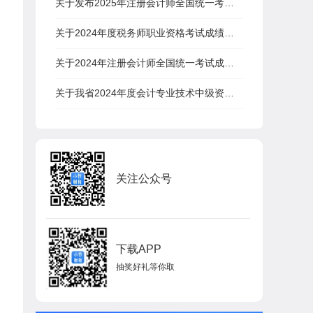
关于发布2025年注册会计师全国统一考试报名时间和考试时间的公告
关于2024年度税务师职业资格考试成绩查询有关事项的公告
关于2024年注册会计师全国统一考试成绩发布时间的公告
关于我省2024年度会计专业技术中级资格考试成绩查询等有关事项的通知
关注公众号
下载APP
抽奖好礼等你取