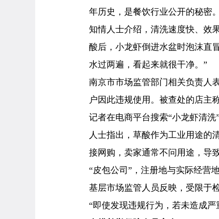
年历史，是餐饮行业公开的秘密。
知情人士介绍，清洗速度快、效果
酸后，小龙虾倒进水盆时泡沫直
水过两遍，看起来就很干净。”
南京市市场监管部门相关负责人
户因此违规使用。被查处的店主
记者在电商平台搜索“小龙虾清洗
人士指出，草酸作为工业用途的
接网购，卖家通常不问用途，导
“皮包公司”，注册地与实际经营
基层市场监管人员反映，受限于
“即使发现违规行为，若未造成严