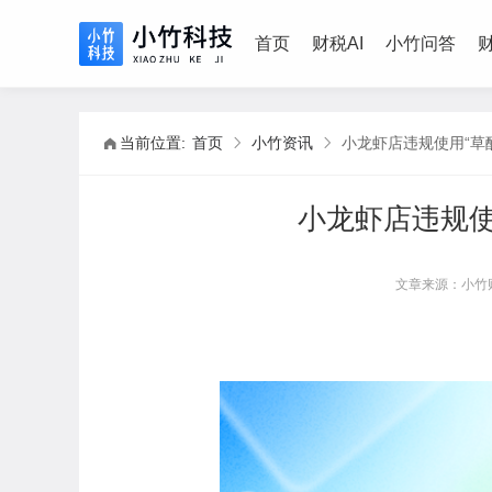
首页
财税AI
小竹问答
当前位置:
首页
小竹资讯
小龙虾店违规使用“草
小龙虾店违规使
文章来源：小竹