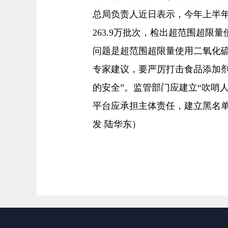
总局负责人近日表示，今年上半
263.9万批次，检出超范围超限
问题是超范围超限量使用二氧化
专家建议，要严厉打击食品添加剂
的安全”。监管部门应建立“吹哨
平台应承担主体责任，建立黑名单
发 陆华东）