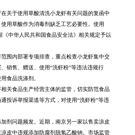
公厅在关于使用草酸清洗小龙虾有关问题的复函中
，使用草酸作为消毒剂缺乏工艺必要性。使用
依据《中华人民共和国食品安全法》相关规定予以
市范围内部署专项排查，重点检查小龙虾集中交
、销售、赠送、使用“洗虾粉”等违法违规行
使用食品洗涤剂。
虾相关食品生产经营主体的监管，切实防范食品
通投诉举报渠道等方式，对使用“洗虾粉”等违
添加剂问题频发。近期，南京另一家以售卖凉皮
在凉皮中违规添加防腐剂脱氢乙酸钠。市场监管