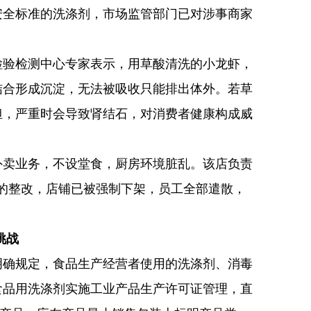
安全标准的洗涤剂，市场监管部门已对涉事商家
检验检测中心专家表示，用草酸清洗的小龙虾，
结合形成沉淀，无法被吸收只能排出体外。若草
担，严重时会导致肾结石，对消费者健康构成威
外卖业务，不设堂食，厨房环境脏乱。该店负责
的整改，店铺已被强制下架，员工全部遣散，
挑战
明确规定，食品生产经营者使用的洗涤剂、消毒
食品用洗涤剂实施工业产品生产许可证管理，直