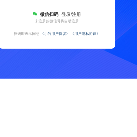
微信扫码
登录/注册
未注册的微信号将自动注册
扫码即表示同意
《小竹用户协议》
《用户隐私协议》