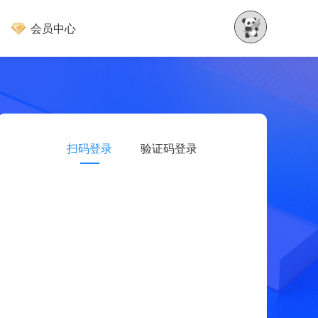
会员中心
扫码登录
验证码登录