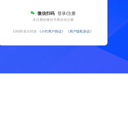
微信扫码
登录/注册
未注册的微信号将自动注册
扫码即表示同意
《小竹用户协议》
《用户隐私协议》