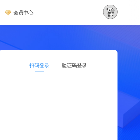
会员中心
扫码登录
验证码登录