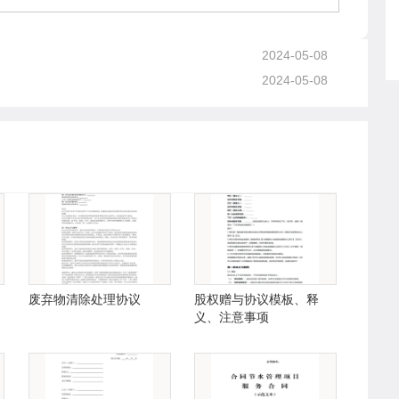
2024-05-08
2024-05-08
废弃物清除处理协议
股权赠与协议模板、释
义、注意事项