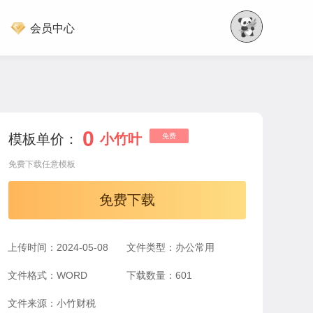
会员中心
0
模板单价：
小竹叶
免费
免费下载任意模板
免费下载
上传时间：2024-05-08
文件类型：办公常用
文件格式：WORD
下载数量：601
文件来源：小竹财税