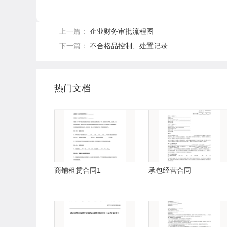
上一篇：
企业财务审批流程图
下一篇：
不合格品控制、处置记录
热门文档
商铺租赁合同1
承包经营合同