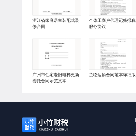
浙江省家庭居室装配式装
个体工商户代理记账报税
修合同
服务协议
广州市住宅老旧电梯更新
货物运输合同范本详细版
委托合同示范文本