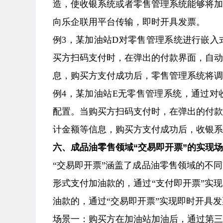
造，使收银系统或者零售管理系统能够将
向乐企联用平台传输，即时开具发票。
例3，某加油站D对零售管理系统进行嵌
买方扫码支付时，在弹出的付款界面，自动
息，购买方支付成功后，零售管理系统将调
例4，某加油站E无零售管理系统，通过
配置。当购买方扫码支付时，在弹出的付款
计金额等信息，购买方支付成功后，收银系
六、成品油零售领域“交易即开票”的实现
“交易即开票”涵盖了成品油零售领域的不
形式支付加油款的，通过“支付即开票”实
油款的，通过“交易即开票”实现即时开具发
场景一：购买方在加油站加油后，通过第