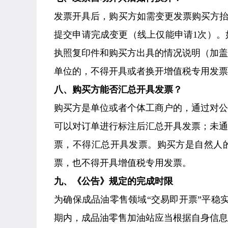
发票开具后，购买方如需变更发票购买方抬
提交申请完成变更（线上仅能申请1次）
执照复印件和购买方出具的情况说明（加
单位的，不得开具或者换开增值税专用发票
八、购买方能否汇总开具发票？
购买方是单位或者个体工商户的，通过对
可以对订单进行标注后汇总开具发票；未
票，不得汇总开具发票。购买方是自然人
票，也不得开具增值税专用发票。
九、《公告》规定的完成时限
为确保成品油零售领域“交易即开票”平稳实
期内，成品油零售加油站应当根据自身信