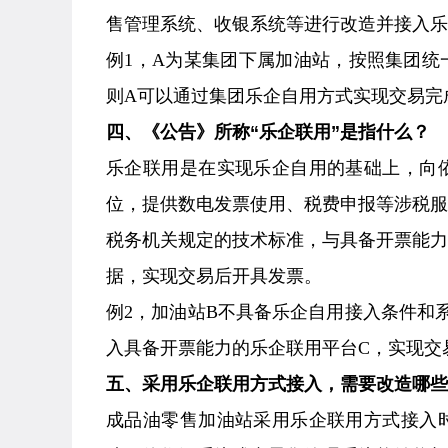
售管理系统、收银系统等进行改造并接入乐
例1，A为某集团下属加油站，按照集团
则A可以通过集团乐企自用方式实现交易完
四、《公告》所称“乐企联用”是指什么？
乐企联用是在实现乐企自用的基础上，向
位，提供数电发票使用、税费申报等涉税
税务机关规定的技术标准，与具备开票能
据，实现交易后开具发票。
例2，加油站B不具备乐企自用接入条件和
入具备开票能力的乐企联用平台C，实现交
五、采用乐企联用方式接入，需要改造哪些
成品油零售加油站采用乐企联用方式接入