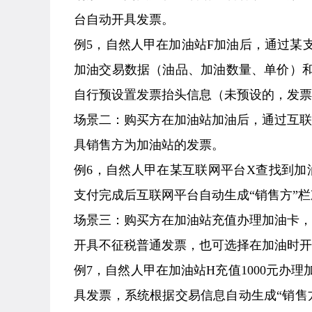
台自动开具发票。
例5，自然人甲在加油站F加油后，通过某
加油交易数据（油品、加油数量、单价）和
自行预设置发票抬头信息（未预设的，发票
场景二：购买方在加油站加油后，通过互
具销售方为加油站的发票。
例6，自然人甲在某互联网平台X查找到加
支付完成后互联网平台自动生成“销售方”栏
场景三：购买方在加油站充值办理加油卡
开具不征税普通发票，也可选择在加油时开
例7，自然人甲在加油站H充值1000元办
具发票，系统根据交易信息自动生成“销售方