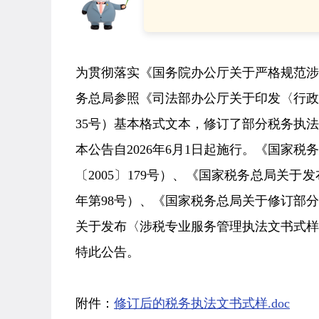
为贯彻落实《国务院办公厅关于严格规范
务总局参照《司法部办公厅关于印发〈行政
35号）基本格式文本，修订了部分税务执
本公告自2026年6月1日起施行。《国家
〔2005〕179号）、《国家税务总局关于
年第98号）、《国家税务总局关于修订部分
关于发布〈涉税专业服务管理执法文书式样〉
特此公告。
附件：
修订后的税务执法文书式样.doc