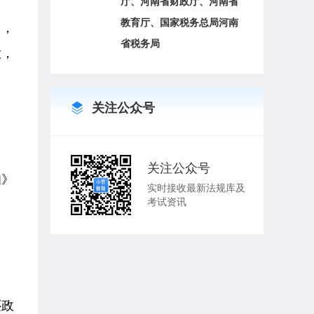
厅、河南省财政厅、河南省
教育厅、国家税务总局河南
用，
省税务局
意，
关注公众号
关注公众号
知》
实时接收最新法规库及
考试资讯
还政