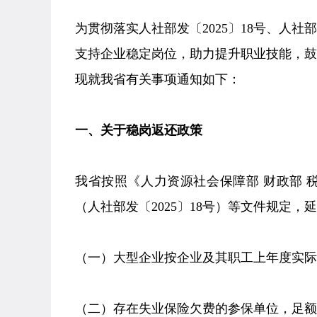
为贯彻落实人社部发〔2025〕18号、人社
支持企业稳定岗位，助力提升职业技能，
现就我省有关事项通知如下：
一、关于稳岗返还政策
我省按照《人力资源社会保障部 财政部
（人社部发〔2025〕18号）等文件规定，延
（一）大型企业按企业及其职工上年度实际缴
（二）存在失业保险欠费的参保单位，足