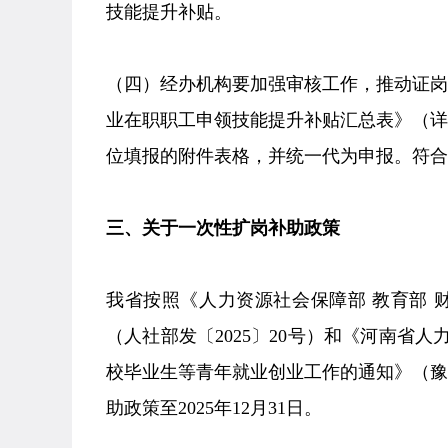
技能提升补贴。
（四）经办机构要加强审核工作，推动证
业在职职工申领技能提升补贴汇总表》（
位填报的附件表格，并统一代为申报。符合
三、关于一次性扩岗补助政策
我省按照《人力资源社会保障部 教育部 
（人社部发〔2025〕20号）和《河南省
校毕业生等青年就业创业工作的通知》（豫人
助政策至2025年12月31日。