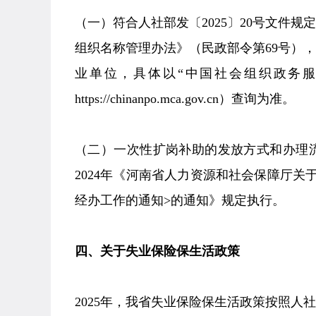
（一）符合人社部发〔2025〕20号文件
组织名称管理办法》（民政部令第69号）
业单位，具体以“中国社会组织政务
https://chinanpo.mca.gov.cn）查询为准。
（二）一次性扩岗补助的发放方式和办理
2024年《河南省人力资源和社会保障厅
经办工作的通知>的通知》规定执行。
四、关于失业保险保生活政策
2025年，我省失业保险保生活政策按照人社