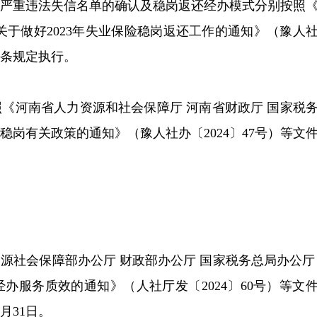
、严重违法失信名单的确认及稳岗返还经办模式分别按照
关于做好2023年失业保险稳岗返还工作的通知》（豫人
六条规定执行。
《河南省人力资源和社会保障厅 河南省财政厅 国家税
岗有关政策的通知》（豫人社办〔2024〕47号）等文
资源社会保障部办公厅 财政部办公厅 国家税务总局办公厅
办服务质效的通知》（人社厅发〔2024〕60号）等文
月31日。