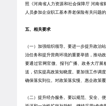
照《河南省人力资源和社会保障厅 河南省
人员参加企业职工基本养老保险有关问题的通
五、相关要求
（一）加强组织领导。要进一步提升政治
治任务和提升营商环境的重要举措，推动
要通过官网官微、报刊广播、政务大厅展
送，切实提高政策知晓度。要加强工作调
确保落实到位。对政策落实慢、惠企政策覆
（二）提升经办服务。要以规范、安全、