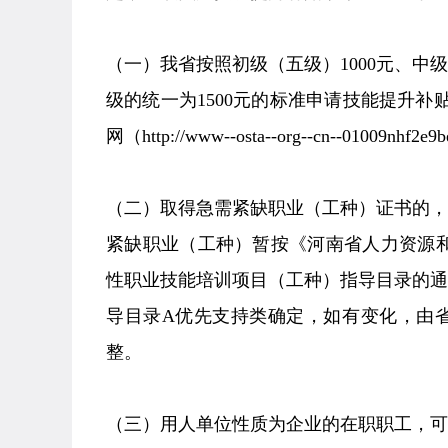
（一）我省按照初级（五级）1000元、中级
级的统一为1500元的标准申请技能提升
网（http://www--osta--org--cn--01009nhf
（二）取得急需紧缺职业（工种）证书的，
紧缺职业（工种）暂按《河南省人力资源和
性职业技能培训项目（工种）指导目录的通知
导目录A优先支持类确定，如有变化，由
整。
（三）用人单位性质为企业的在职职工，