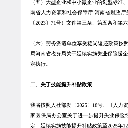
（五）大型企业和中小微企业的划型标准
南省人力资源和社会保障厅 河南省财政厅
〔2023〕71号）文件第三条、第五条和第
（六）劳务派遣单位享受稳岗返还政策按照
局河南省税务局关于延续实施失业保险援企稳
定执行。
二、关于技能提升补贴政策
我省按照人社部发〔2025〕18号、《人力
家医保局办公室关于进一步提升失业保险经
定，延续实施技能提升补贴政策至2025年12